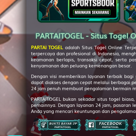
PARTAITOGEL - Situs Togel 
PARTAI TOGEL
adalah Situs Togel Online Terpe
terpercaya dan profesional di Indonesia, men
keamanan berlapis, transaksi cepat, serta p
kenyamanan dan peluang kemenangan besar.
Dengan visi memberikan layanan terbaik bagi
dapat diakses dengan cepat melalui berbagai p
24 jam penuh membuat pengalaman bermain men
PARTAITOGEL bukan sekadar situs togel biasa
pemainnya. Dengan layanan 24 jam, pasaran le
Anda yang mencari keuntungan dan pengalaman