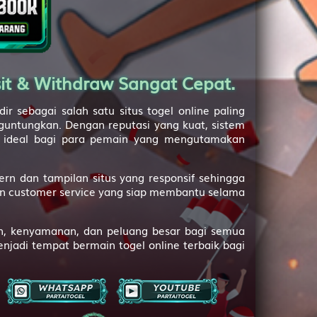
it & Withdraw Sangat Cepat.
 sebagai salah satu situs togel online paling
guntungkan. Dengan reputasi yang kuat, sistem
han ideal bagi para pemain yang mengutamakan
n dan tampilan situs yang responsif sehingga
nan customer service yang siap membantu selama
an, kenyamanan, dan peluang besar bagi semua
jadi tempat bermain togel online terbaik bagi