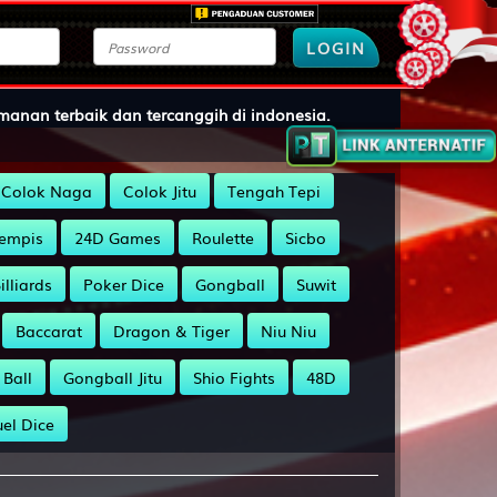
LOGIN
gih di indonesia.
Colok Naga
Colok Jitu
Tengah Tepi
LINKALTERNATIF1
>
LINKALTERNATIF2
>
LINKALTERNATIF3
>
empis
24D Games
Roulette
Sicbo
illiards
Poker Dice
Gongball
Suwit
Baccarat
Dragon & Tiger
Niu Niu
 Ball
Gongball Jitu
Shio Fights
48D
el Dice