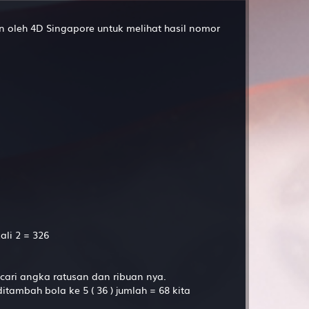
n oleh 4D Singapore untuk melihat hasil nomor
ali 2 = 326
dicari angka ratusan dan ribuan nya.
tambah bola ke 5 ( 36 ) jumlah = 68 kita