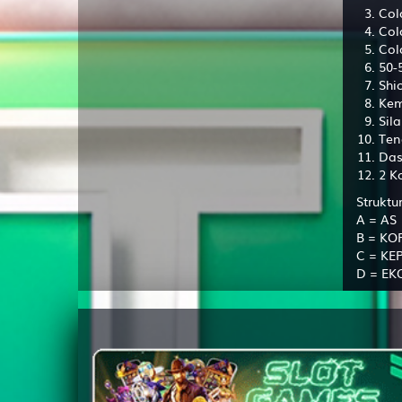
Col
Col
Col
50-
Shi
Kem
Sil
Ten
Das
2 K
Struktu
A = AS
B = KO
C = KE
D = EK