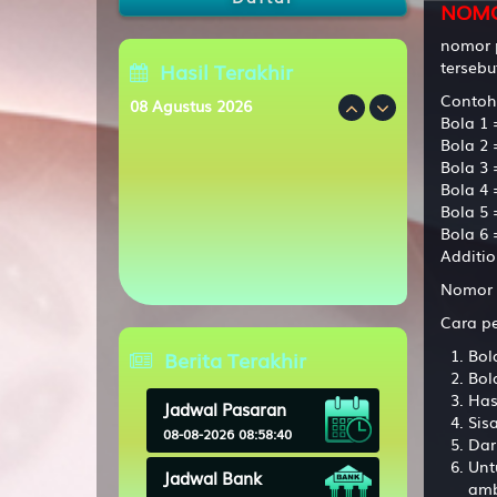
NOM
nomor p
tersebu
Hasil Terakhir
Contoh
08 Agustus 2026
Bola 1 
Bola 2 
NEW YORK MID
0
5
8
8
Bola 3 
BANGKOK 0130
8
5
7
1
Bola 4 
Bola 5 
NCAROLINADAY
6
9
3
6
Bola 6 
Additi
BRUNEI 02
1
6
3
9
Nomor
Cara p
Bol
Berita Terakhir
Bol
Has
Jadwal Pasaran
Sis
08-08-2026 08:58:40
Dar
Unt
Jadwal Bank
amb