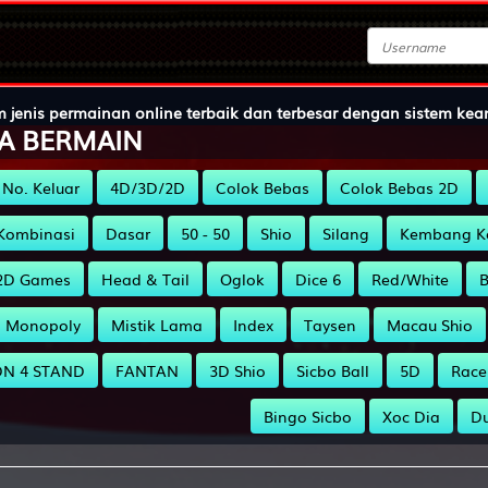
rbaik dan terbesar dengan sistem keamanan terbaik dan tercang
A
BERMAIN
No. Keluar
4D/3D/2D
Colok Bebas
Colok Bebas 2D
Kombinasi
Dasar
50 - 50
Shio
Silang
Kembang K
2D Games
Head & Tail
Oglok
Dice 6
Red/White
B
Monopoly
Mistik Lama
Index
Taysen
Macau Shio
DN 4 STAND
FANTAN
3D Shio
Sicbo Ball
5D
Race
Bingo Sicbo
Xoc Dia
Du